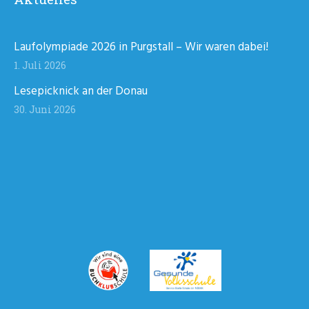
Laufolympiade 2026 in Purgstall – Wir waren dabei!
1. Juli 2026
Lesepicknick an der Donau
30. Juni 2026