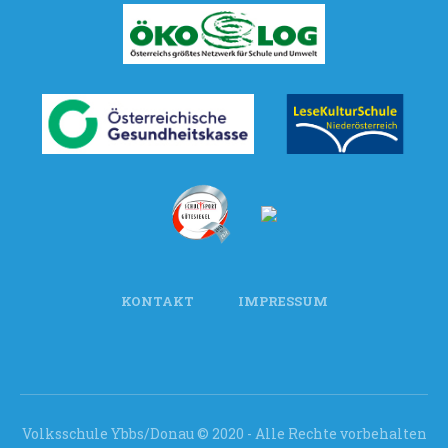
KONTAKT
IMPRESSUM
Volksschule Ybbs/Donau © 2020 - Alle Rechte vorbehalten