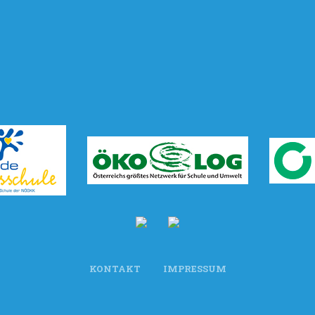
KONTAKT
IMPRESSUM