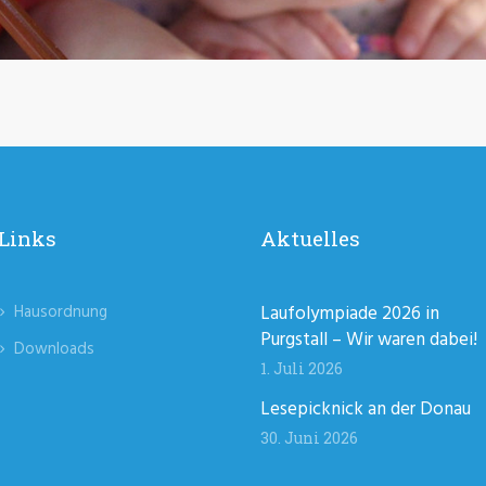
Links
Aktuelles
Hausordnung
Laufolympiade 2026 in
Purgstall – Wir waren dabei!
Downloads
1. Juli 2026
Lesepicknick an der Donau
30. Juni 2026