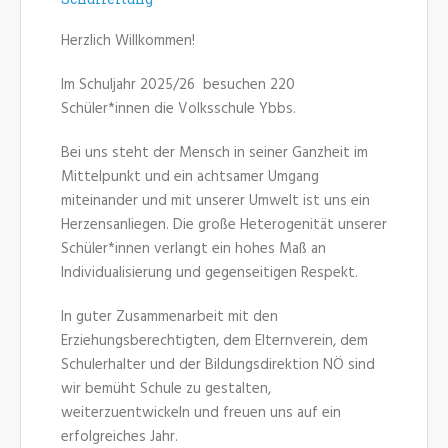
Herzlich Willkommen!
Im Schuljahr 2025/26 besuchen 220
Schüler*innen die Volksschule Ybbs.
Bei uns steht der Mensch in seiner Ganzheit im
Mittelpunkt und ein achtsamer Umgang
miteinander und mit unserer Umwelt ist uns ein
Herzensanliegen. Die große Heterogenität unserer
Schüler*innen verlangt ein hohes Maß an
Individualisierung und gegenseitigen Respekt.
In guter Zusammenarbeit mit den
Erziehungsberechtigten, dem Elternverein, dem
Schulerhalter und der Bildungsdirektion NÖ sind
wir bemüht Schule zu gestalten,
weiterzuentwickeln und freuen uns auf ein
erfolgreiches Jahr.