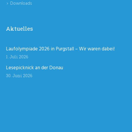
Downloads
Aktuelles
Laufolympiade 2026 in Purgstall – Wir waren dabei!
1. Juli 2026
Lesepicknick an der Donau
30. Juni 2026