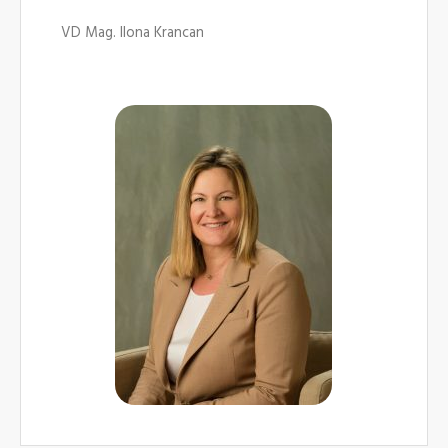
VD Mag. Ilona Krancan