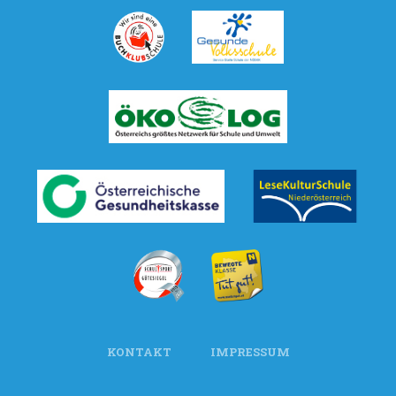
KONTAKT
IMPRESSUM