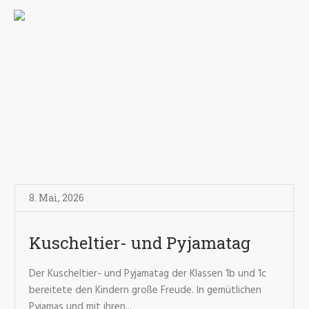
8. Mai
,
2026
Kuscheltier- und Pyjamatag
Der Kuscheltier- und Pyjamatag der Klassen 1b und 1c
bereitete den Kindern große Freude. In gemütlichen
Pyjamas und mit ihren...