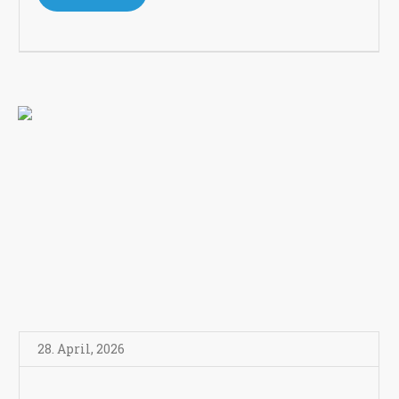
28. April
,
2026