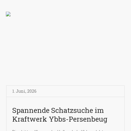
1. Juni
,
2026
Spannende Schatzsuche im
Kraftwerk Ybbs-Persenbeug