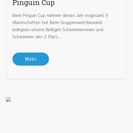
Pinguin Cup
Beim Pinguin Cup nahmen dieses Jahr insgesamt 9
Mannschaften teil. Beim Gruppenwettbewerb
belegten unsere fleißigen Schwimmerinnen und
Schwimmer den 2. Platz....
Mehr