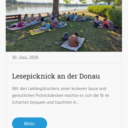
30. Juni
,
2026
Lesepicknick an der Donau
Mit den Lieblingsbüchern, einer leckeren Jause und
gemütlichen Picknickdecken machte es sich die 1b im
Schatten bequem und tauchten in...
Mehr