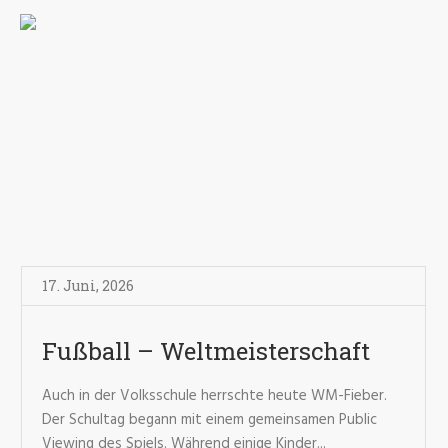
17. Juni
,
2026
Fußball – Weltmeisterschaft
Auch in der Volksschule herrschte heute WM-Fieber.
Der Schultag begann mit einem gemeinsamen Public
Viewing des Spiels. Während einige Kinder...