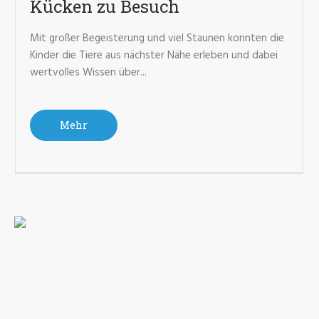
Kücken zu Besuch
Mit großer Begeisterung und viel Staunen konnten die
Kinder die Tiere aus nächster Nähe erleben und dabei
wertvolles Wissen über...
Mehr