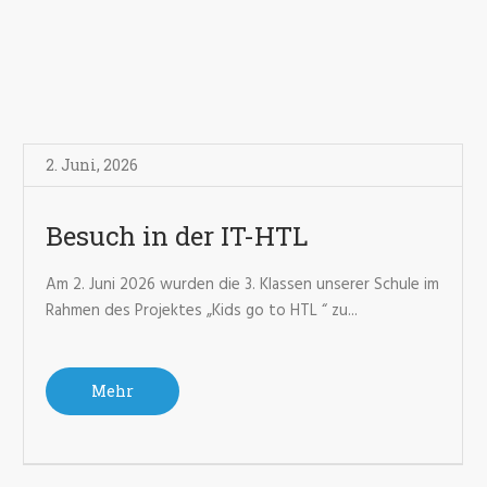
2. Juni
,
2026
Besuch in der IT-HTL
Am 2. Juni 2026 wurden die 3. Klassen unserer Schule im
Rahmen des Projektes „Kids go to HTL “ zu...
Mehr