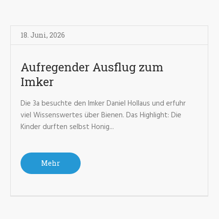
18. Juni
,
2026
Aufregender Ausflug zum
Imker
Die 3a besuchte den Imker Daniel Hollaus und erfuhr
viel Wissenswertes über Bienen. Das Highlight: Die
Kinder durften selbst Honig...
Mehr