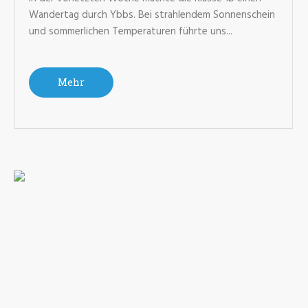
Wandertag durch Ybbs. Bei strahlendem Sonnenschein
und sommerlichen Temperaturen führte uns...
Mehr