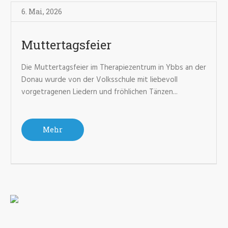
6. Mai
,
2026
Muttertagsfeier
Die Muttertagsfeier im Therapiezentrum in Ybbs an der
Donau wurde von der Volksschule mit liebevoll
vorgetragenen Liedern und fröhlichen Tänzen...
Mehr