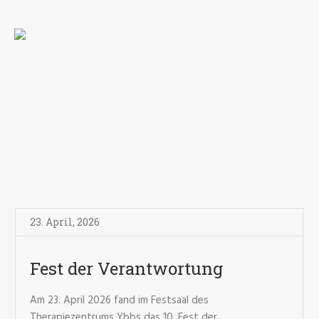
23. April
,
2026
Fest der Verantwortung
Am 23. April 2026 fand im Festsaal des
Therapiezentrums Ybbs das 10. Fest der