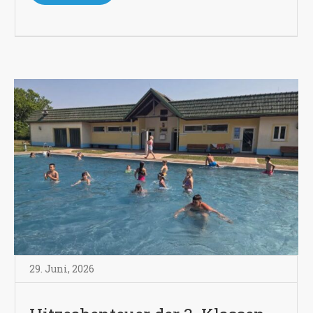
29. Juni
,
2026