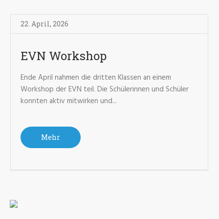
22. April
,
2026
EVN Workshop
Ende April nahmen die dritten Klassen an einem
Workshop der EVN teil. Die Schülerinnen und Schüler
konnten aktiv mitwirken und...
Mehr