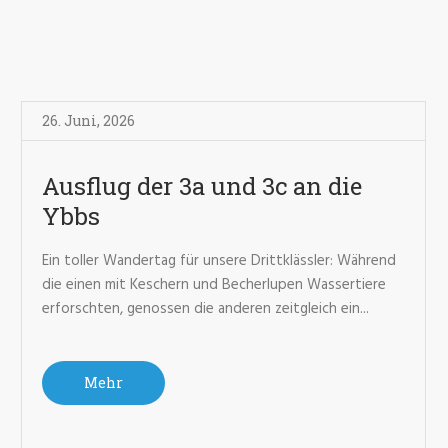
26. Juni
,
2026
Ausflug der 3a und 3c an die
Ybbs
Ein toller Wandertag für unsere Drittklässler: Während
die einen mit Keschern und Becherlupen Wassertiere
erforschten, genossen die anderen zeitgleich ein...
Mehr