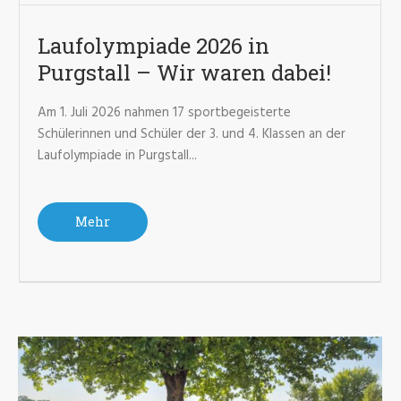
Laufolympiade 2026 in
Purgstall – Wir waren dabei!
Am 1. Juli 2026 nahmen 17 sportbegeisterte
Schülerinnen und Schüler der 3. und 4. Klassen an der
Laufolympiade in Purgstall...
Mehr