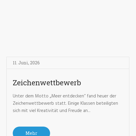
11. Juni
,
2026
Zeichenwettbewerb
Unter dem Motto „Meer entdecken“ fand heuer der
Zeichenwettbewerb statt. Einige Klassen beteiligten
sich mit viel Kreativität und Freude an...
Mehr