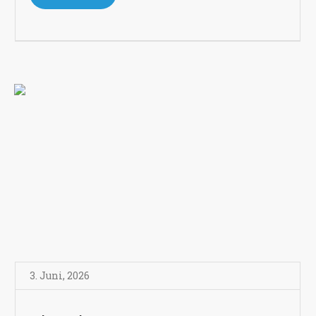
3. Juni
,
2026