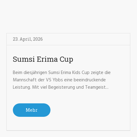
23. April
,
2026
Sumsi Erima Cup
Beim diesjährigen Sumsi Erima Kids Cup zeigte die
Mannschaft der VS Ybbs eine beeindruckende
Leistung. Mit viel Begeisterung und Teamgeist...
Mehr