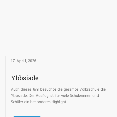
17. April
,
2026
Ybbsiade
Auch dieses Jahr besuchte die gesamte Volksschule die
Ybbsiade. Der Ausflug ist für viele Schülerinnen und
Schüler ein besonderes Highlight...