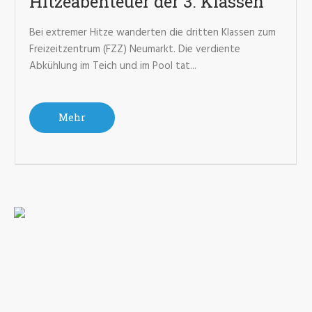
Hitzeabenteuer der 3. Klassen
Bei extremer Hitze wanderten die dritten Klassen zum
Freizeitzentrum (FZZ) Neumarkt. Die verdiente
Abkühlung im Teich und im Pool tat...
Mehr