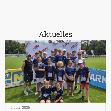
Aktuelles
1. Juli
,
2026