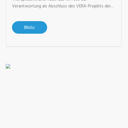
Verantwortung als Abschluss des VERA-Projekts der...
Mehr