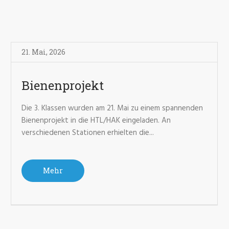
21. Mai
,
2026
Bienenprojekt
Die 3. Klassen wurden am 21. Mai zu einem spannenden
Bienenprojekt in die HTL/HAK eingeladen. An
verschiedenen Stationen erhielten die...
Mehr