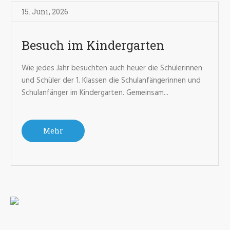
15. Juni
,
2026
Besuch im Kindergarten
Wie jedes Jahr besuchten auch heuer die Schülerinnen
und Schüler der 1. Klassen die Schulanfängerinnen und
Schulanfänger im Kindergarten. Gemeinsam...
Mehr