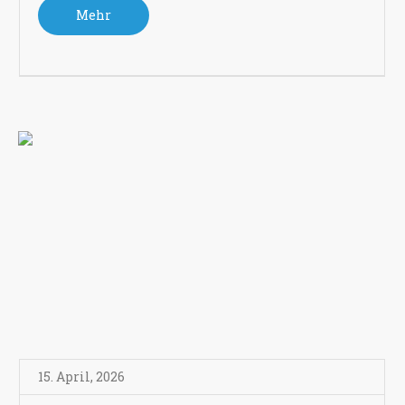
Mehr
15. April
,
2026