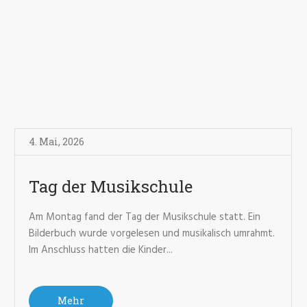
4. Mai
,
2026
Tag der Musikschule
Am Montag fand der Tag der Musikschule statt. Ein
Bilderbuch wurde vorgelesen und musikalisch umrahmt.
Im Anschluss hatten die Kinder...
Mehr