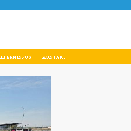
ELTERNINFOS
KONTAKT