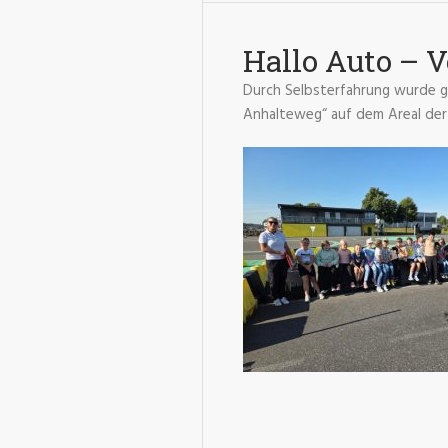
Hallo Auto – 
Durch Selbsterfahrung wurde g
Anhalteweg“ auf dem Areal der 