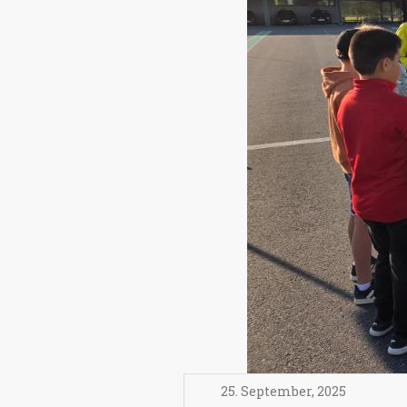
25. September
,
2025