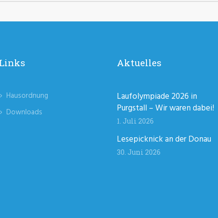
Links
Aktuelles
Hausordnung
Laufolympiade 2026 in
Purgstall – Wir waren dabei!
Downloads
1. Juli 2026
Lesepicknick an der Donau
30. Juni 2026