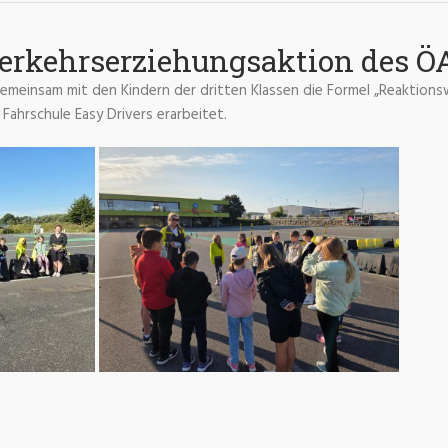
Verkehrserziehungsaktion des 
emeinsam mit den Kindern der dritten Klassen die Formel „Reaktio
Fahrschule Easy Drivers erarbeitet.