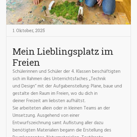
1. Oktober
,
2025
Mein Lieblingsplatz im
Freien
Schülerinnen und Schüler der 4. Klassen beschäftigten
sich im Rahmen des Unterrichtsfaches „Technik
und Design“ mit der Aufgabenstellung: Plane, baue und
gestalte den Raum im Freien, wo du dich in
deiner Freizeit am liebsten aufhältst.
Sie arbeiteten allein oder in kleinen Teams an der
Umsetzung. Ausgehend von einer
Entwurfszeichnung samt Auflistung aller dazu
benötigten Materialien begann die Erstellung des