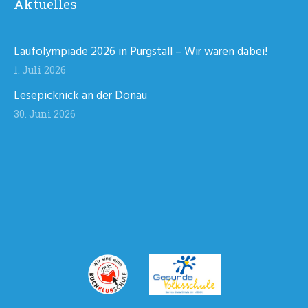
Aktuelles
Laufolympiade 2026 in Purgstall – Wir waren dabei!
1. Juli 2026
Lesepicknick an der Donau
30. Juni 2026