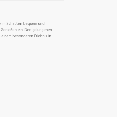
 1b im Schatten bequem und
 Genießen ein. Den gelungenen
 einem besonderen Erlebnis in