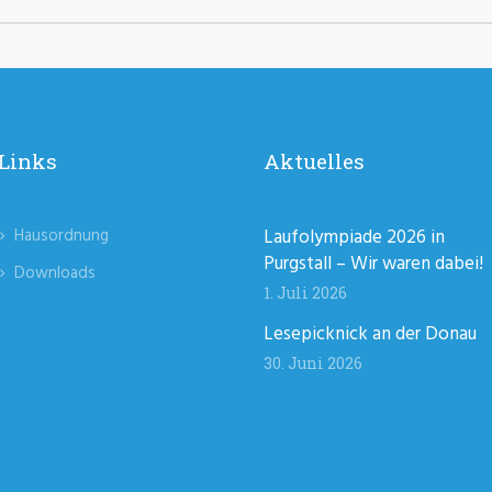
Links
Aktuelles
Hausordnung
Laufolympiade 2026 in
Purgstall – Wir waren dabei!
Downloads
1. Juli 2026
Lesepicknick an der Donau
30. Juni 2026