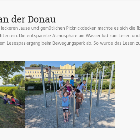
an der Donau
r leckeren Jause und gemütlichen Picknickdecken machte es sich die
hten ein. Die entspannte Atmosphäre am Wasser lud zum Lesen und
nem Lesespaziergang beim Bewegungspark ab. So wurde das Lesen zu