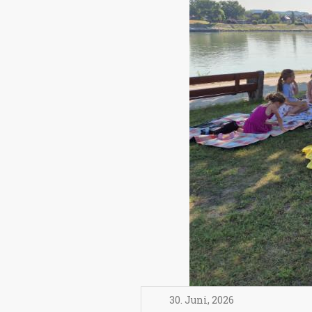
30. Juni
,
2026