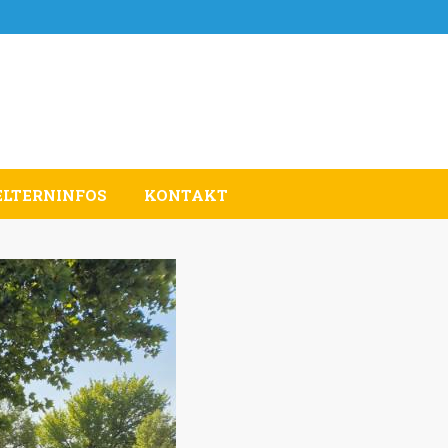
ELTERNINFOS
KONTAKT