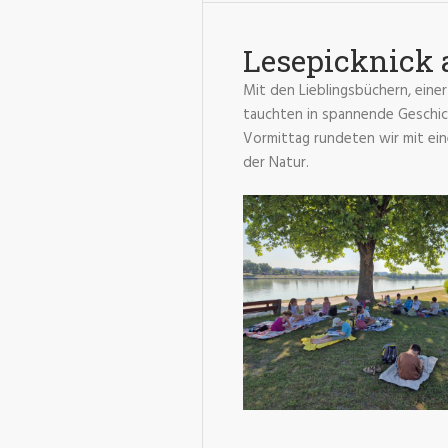
Lesepicknick 
Mit den Lieblingsbüchern, eine
tauchten in spannende Geschic
Vormittag rundeten wir mit ei
der Natur.