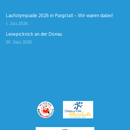
Laufolympiade 2026 in Purgstall – Wir waren dabei!
1. Juli 2026
Lesepicknick an der Donau
30. Juni 2026