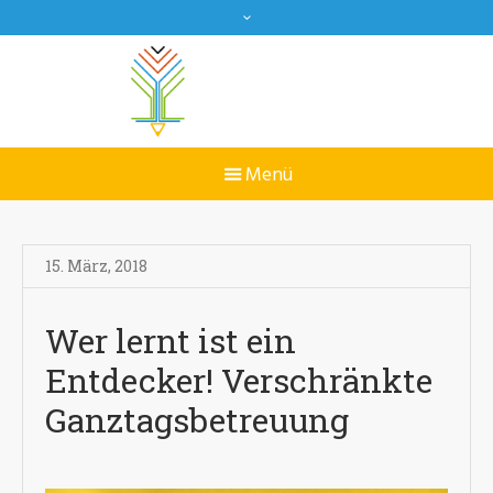
15. März
,
2018
Wer lernt ist ein
Entdecker! Verschränkte
Ganztagsbetreuung