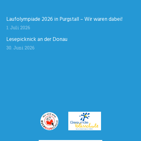
Laufolympiade 2026 in Purgstall – Wir waren dabei!
1. Juli 2026
Lesepicknick an der Donau
30. Juni 2026