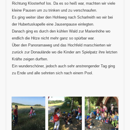
Richtung Klosterhof los. Da es so heiß war, machten wir viele
kleine Pausen um zu trinken und zu verschnaufen.
Es ging weiter über den Hohlweg nach Scharlreith wo wir bei
der Hubertuskapelle eine Jausenpause einlegten.
Danach ging es durch den kühlen Wald zur Marienhöhe wo
endlich die Hitze nicht mehr ganz so spürbar war.
Über den Panoramaweg und das Hochfeld marschierten wir
zurück zur Donaulände wo die Kinder am Spielpatz ihre letzten
Kräfte zeigen durften.
Ein wunderschöner, jedoch auch sehr anstrengender Tag ging
zu Ende und alle sehnten sich nach einem Pool.