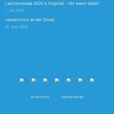
Laufolympiade 2026 in Purgstall – Wir waren dabei!
1. Juli 2026
Lesepicknick an der Donau
30. Juni 2026
KONTAKT
IMPRESSUM