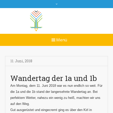
11. Juni
,
2018
Wandertag der 1a und 1b
Am Montag, dem 11. Juni 2018 war es nun endlich so weit. Für
die 1a und die 1b stand der langersehnte Wandertag an. Bei
perfektem Wetter, nahezu ein wenig zu heiß, machten wir uns
auf den Weg.
Gut ausgerüstet und eingecremt ging es über den Kirl in