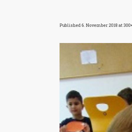
Published
6. November 2018
at 300