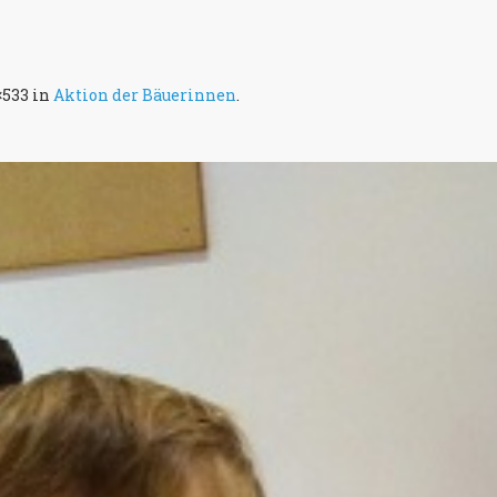
×533 in
Aktion der Bäuerinnen
.