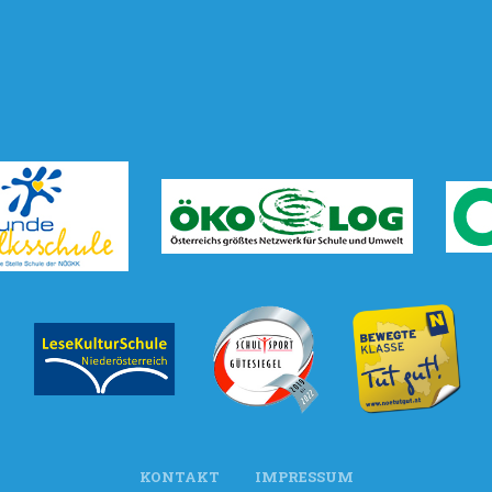
KONTAKT
IMPRESSUM