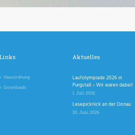
Links
Aktuelles
Hausordnung
Laufolympiade 2026 in
Purgstall – Wir waren dabei!
Downloads
1. Juli 2026
Lesepicknick an der Donau
30. Juni 2026