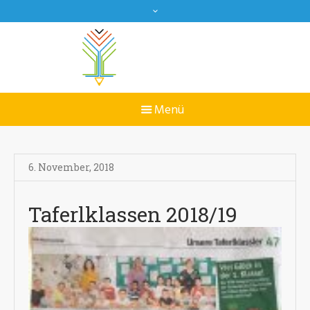
6. November
,
2018
Taferlklassen 2018/19