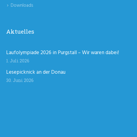
Downloads
Aktuelles
Laufolympiade 2026 in Purgstall – Wir waren dabei!
1. Juli 2026
Lesepicknick an der Donau
30. Juni 2026