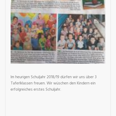
Im heurigen Schuljahr 2018/19 dürfen wir uns über 3
Taferlklassen freuen. Wir wüschen den Kindern ein
erfolgreiches erstes Schuljahr.