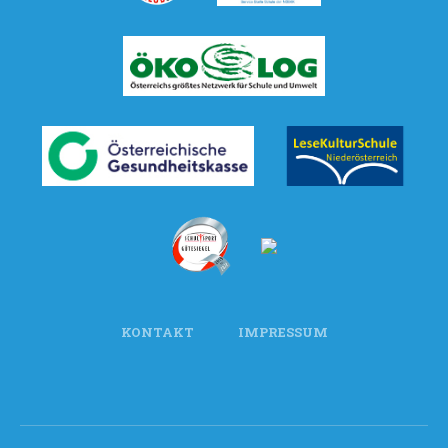
KONTAKT
IMPRESSUM