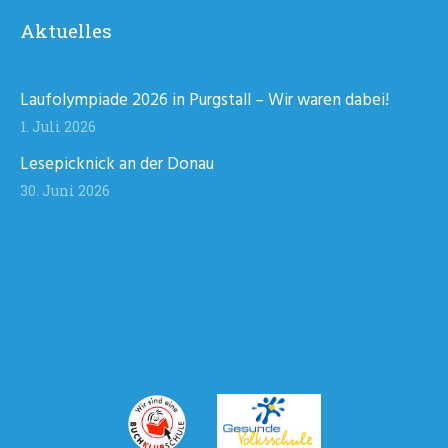
Aktuelles
Laufolympiade 2026 in Purgstall – Wir waren dabei!
1. Juli 2026
Lesepicknick an der Donau
30. Juni 2026