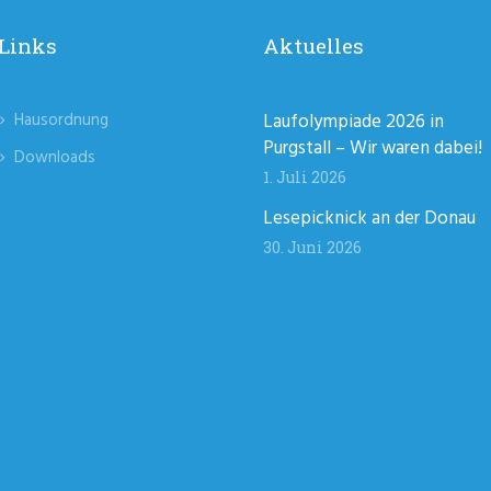
Links
Aktuelles
Hausordnung
Laufolympiade 2026 in
Purgstall – Wir waren dabei!
Downloads
1. Juli 2026
Lesepicknick an der Donau
30. Juni 2026