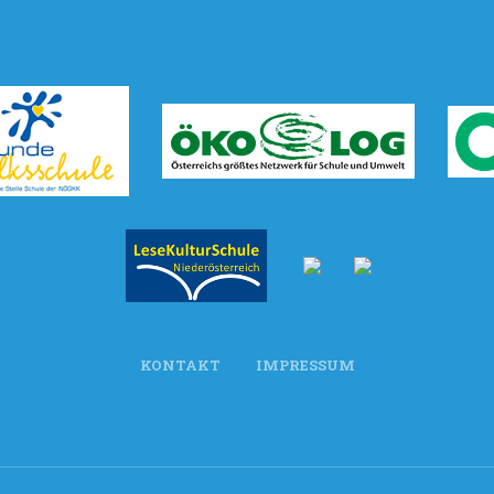
KONTAKT
IMPRESSUM