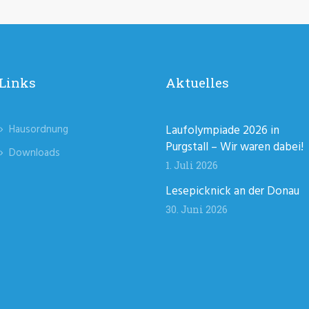
Links
Aktuelles
Hausordnung
Laufolympiade 2026 in
Purgstall – Wir waren dabei!
Downloads
1. Juli 2026
Lesepicknick an der Donau
30. Juni 2026