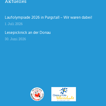
Aktuelles
Laufolympiade 2026 in Purgstall – Wir waren dabei!
1. Juli 2026
Lesepicknick an der Donau
30. Juni 2026