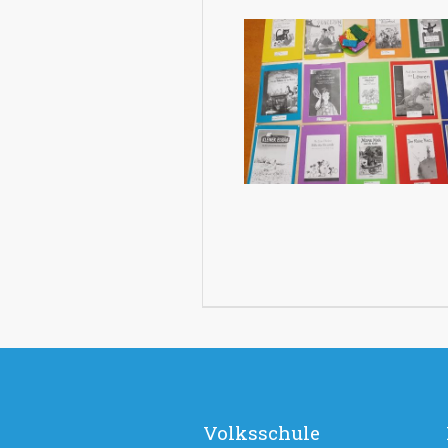
Volksschule