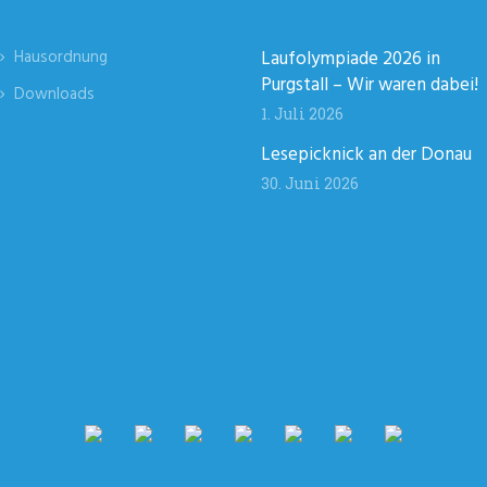
Hausordnung
Laufolympiade 2026 in
Purgstall – Wir waren dabei!
Downloads
1. Juli 2026
Lesepicknick an der Donau
30. Juni 2026