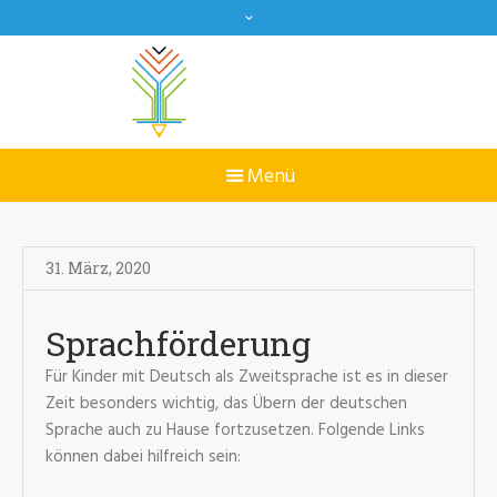
31. März
,
2020
Sprachförderung
Für Kinder mit Deutsch als Zweitsprache ist es in dieser
Zeit besonders wichtig, das Übern der deutschen
Sprache auch zu Hause fortzusetzen. Folgende Links
können dabei hilfreich sein: