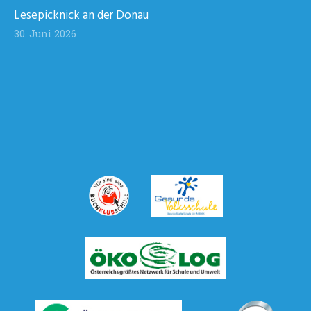
Lesepicknick an der Donau
30. Juni 2026