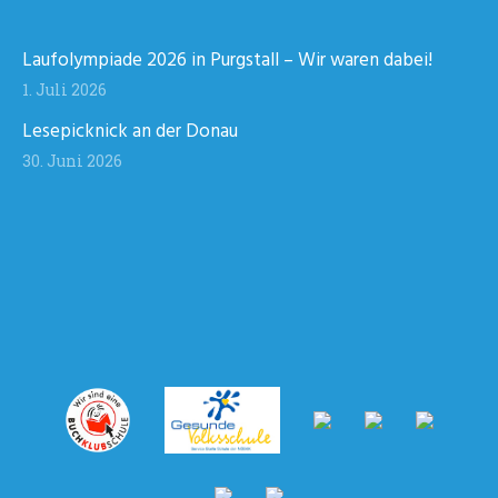
Laufolympiade 2026 in Purgstall – Wir waren dabei!
1. Juli 2026
Lesepicknick an der Donau
30. Juni 2026