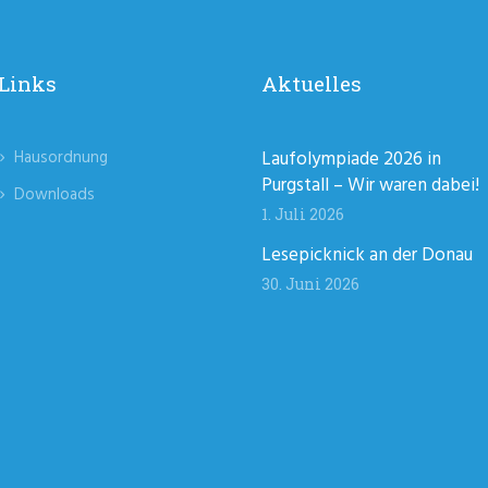
Links
Aktuelles
Hausordnung
Laufolympiade 2026 in
Purgstall – Wir waren dabei!
Downloads
1. Juli 2026
Lesepicknick an der Donau
30. Juni 2026