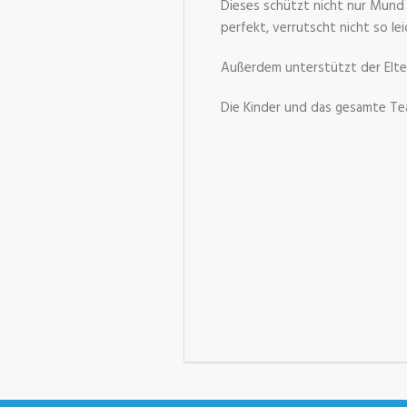
Dieses schützt nicht nur Mund 
perfekt, verrutscht nicht so le
Außerdem unterstützt der Elter
Die Kinder und das gesamte Tea