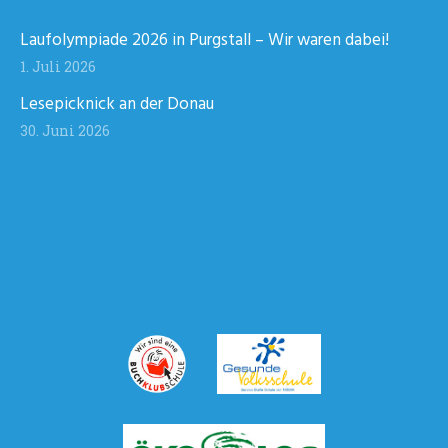
Laufolympiade 2026 in Purgstall – Wir waren dabei!
1. Juli 2026
Lesepicknick an der Donau
30. Juni 2026