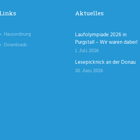
Links
Aktuelles
Hausordnung
Laufolympiade 2026 in
Purgstall – Wir waren dabei!
Downloads
1. Juli 2026
Lesepicknick an der Donau
30. Juni 2026