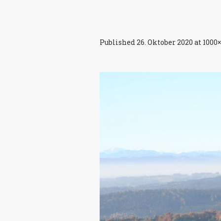
Published
26. Oktober 2020
at 1000