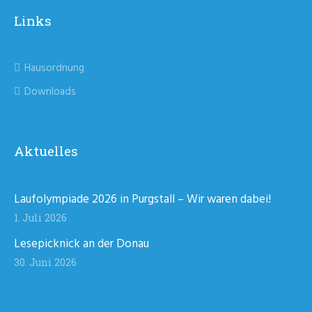
Links
Hausordnung
Downloads
Aktuelles
Laufolympiade 2026 in Purgstall – Wir waren dabei!
1. Juli 2026
Lesepicknick an der Donau
30. Juni 2026