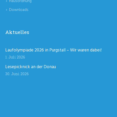
Hausordnung
Downloads
Aktuelles
Laufolympiade 2026 in Purgstall – Wir waren dabei!
1. Juli 2026
Lesepicknick an der Donau
30. Juni 2026