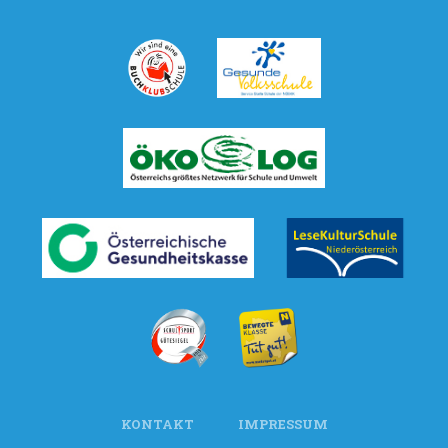
KONTAKT
IMPRESSUM