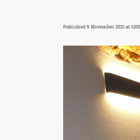
Published
9. November 2021
at 120