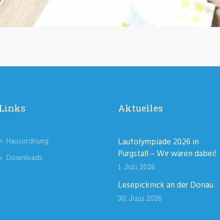
Links
Aktuelles
Hausordnung
Laufolympiade 2026 in
Purgstall – Wir waren dabei!
Downloads
1. Juli 2026
Lesepicknick an der Donau
30. Juni 2026