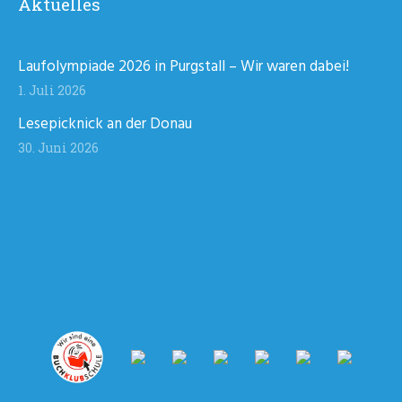
Aktuelles
Laufolympiade 2026 in Purgstall – Wir waren dabei!
1. Juli 2026
Lesepicknick an der Donau
30. Juni 2026