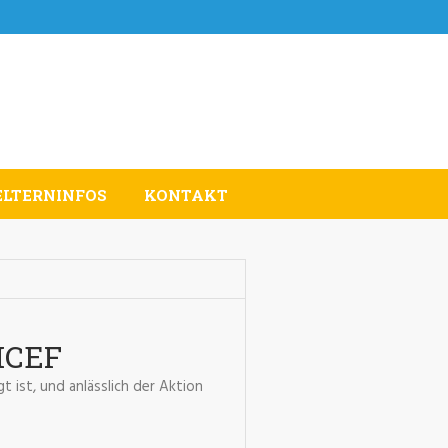
ELTERNINFOS
KONTAKT
NICEF
 ist, und anlässlich der Aktion