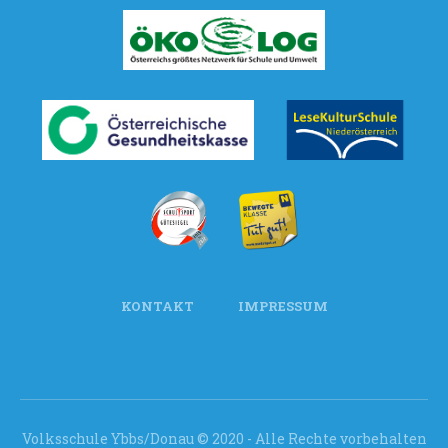
KONTAKT
IMPRESSUM
Volksschule Ybbs/Donau © 2020 - Alle Rechte vorbehalten