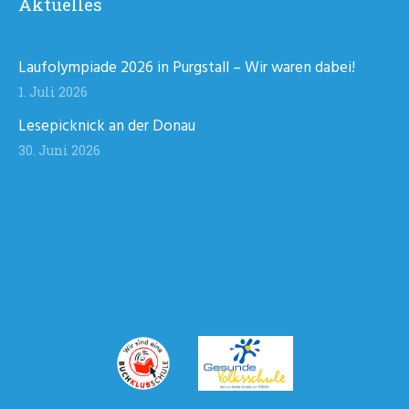
Aktuelles
Laufolympiade 2026 in Purgstall – Wir waren dabei!
1. Juli 2026
Lesepicknick an der Donau
30. Juni 2026