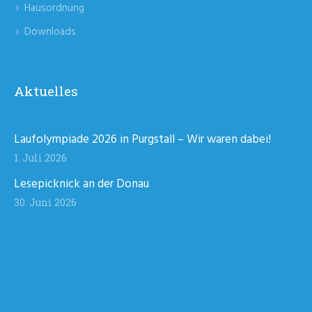
Hausordnung
Downloads
Aktuelles
Laufolympiade 2026 in Purgstall – Wir waren dabei!
1. Juli 2026
Lesepicknick an der Donau
30. Juni 2026