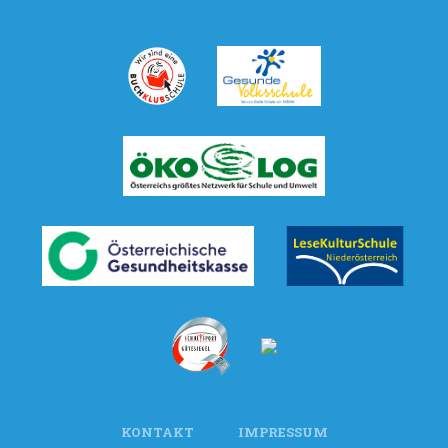
KONTAKT
IMPRESSUM