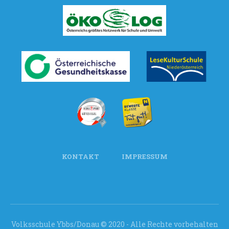
KONTAKT
IMPRESSUM
Volksschule Ybbs/Donau © 2020 - Alle Rechte vorbehalten