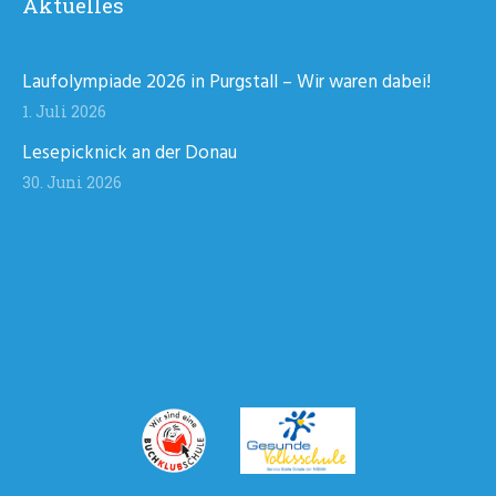
Aktuelles
Laufolympiade 2026 in Purgstall – Wir waren dabei!
1. Juli 2026
Lesepicknick an der Donau
30. Juni 2026