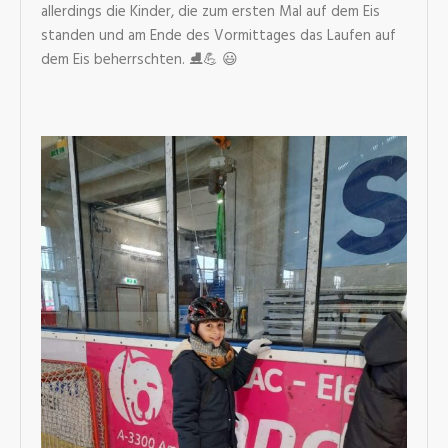
allerdings die Kinder, die zum ersten Mal auf dem Eis
standen und am Ende des Vormittages das Laufen auf
dem Eis beherrschten. ⛸️💪 😃