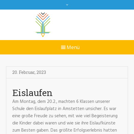
20. Februar
,
2023
Eislaufen
Am Montag, dem 20.2., machten 6 Klassen unserer
Schule den Eislaufplatz in Amstetten unsicher. Es war
eine große Freude zu sehen, mit wie viel Begeisterung
die Kinder dabei waren und wie sie ihre Eislaufkünste
zum Besten gaben. Das größte Erfolgserlebnis hatten