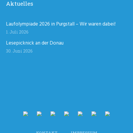
Aktuelles
Laufolympiade 2026 in Purgstall – Wir waren dabei!
1. Juli 2026
Lesepicknick an der Donau
30. Juni 2026
KONTAKT
IMPRESSUM