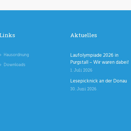
Links
Aktuelles
Hausordnung
Laufolympiade 2026 in
Purgstall – Wir waren dabei!
Downloads
1. Juli 2026
Lesepicknick an der Donau
30. Juni 2026