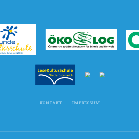
KONTAKT
IMPRESSUM