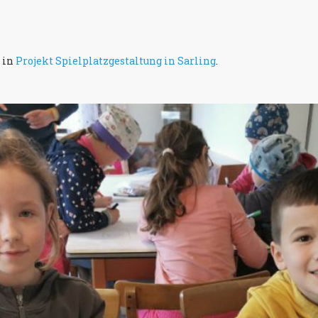
 in
Projekt Spielplatzgestaltung in Sarling
.