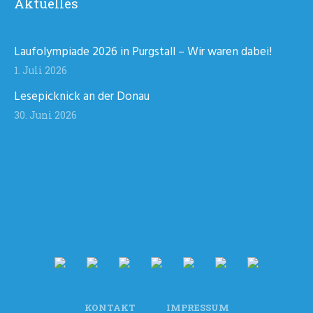
Aktuelles
Laufolympiade 2026 in Purgstall – Wir waren dabei!
1. Juli 2026
Lesepicknick an der Donau
30. Juni 2026
KONTAKT
IMPRESSUM