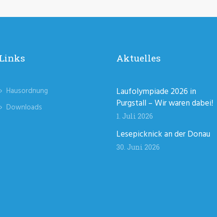
Links
Aktuelles
Hausordnung
Laufolympiade 2026 in
Purgstall – Wir waren dabei!
Downloads
1. Juli 2026
Lesepicknick an der Donau
30. Juni 2026