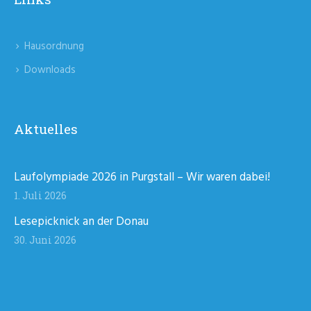
Hausordnung
Downloads
Aktuelles
Laufolympiade 2026 in Purgstall – Wir waren dabei!
1. Juli 2026
Lesepicknick an der Donau
30. Juni 2026