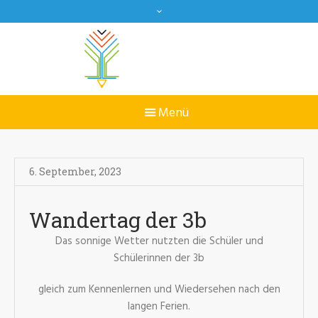
6. September
,
2023
Wandertag der 3b
Das sonnige Wetter nutzten die Schüler und
Schülerinnen der 3b
gleich zum Kennenlernen und Wiedersehen nach den
langen Ferien.