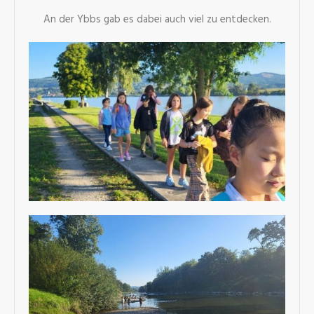
An der Ybbs gab es dabei auch viel zu entdecken.