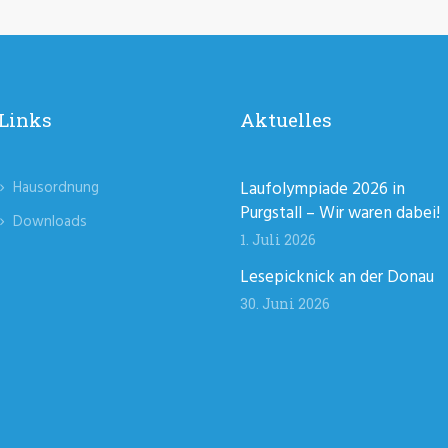
Links
Aktuelles
Hausordnung
Laufolympiade 2026 in
Purgstall – Wir waren dabei!
Downloads
1. Juli 2026
Lesepicknick an der Donau
30. Juni 2026