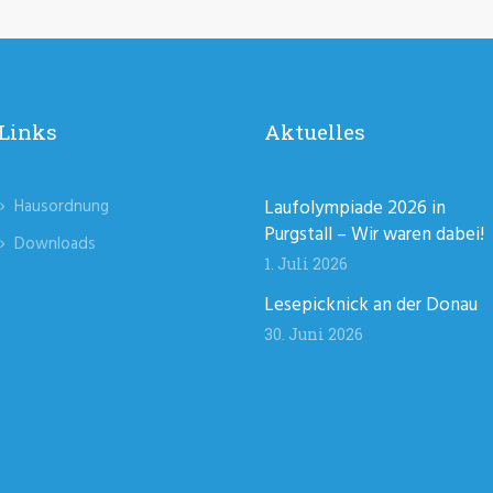
Links
Aktuelles
Hausordnung
Laufolympiade 2026 in
Purgstall – Wir waren dabei!
Downloads
1. Juli 2026
Lesepicknick an der Donau
30. Juni 2026