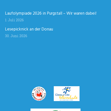
Laufolympiade 2026 in Purgstall – Wir waren dabei!
1. Juli 2026
Lesepicknick an der Donau
30. Juni 2026