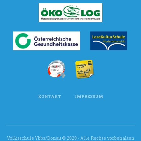
KONTAKT
IMPRESSUM
Volksschule Ybbs/Donau © 2020 - Alle Rechte vorbehalten