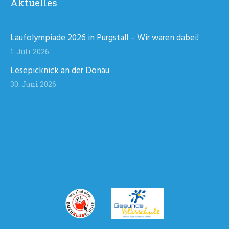
Aktuelles
Laufolympiade 2026 in Purgstall – Wir waren dabei!
1. Juli 2026
Lesepicknick an der Donau
30. Juni 2026