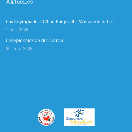
Aktuelles
Laufolympiade 2026 in Purgstall – Wir waren dabei!
1. Juli 2026
Lesepicknick an der Donau
30. Juni 2026