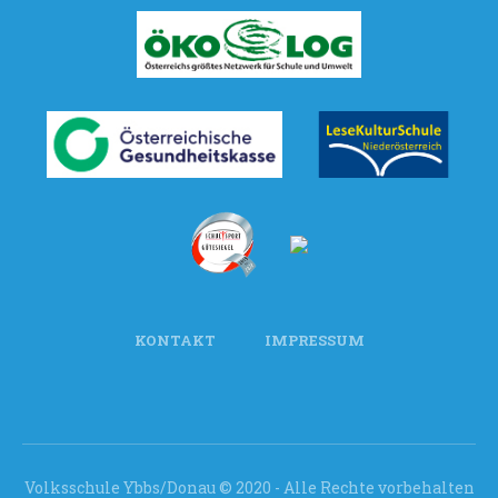
KONTAKT
IMPRESSUM
Volksschule Ybbs/Donau © 2020 - Alle Rechte vorbehalten