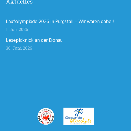
Aktuelles
Laufolympiade 2026 in Purgstall – Wir waren dabei!
1. Juli 2026
Lesepicknick an der Donau
30. Juni 2026