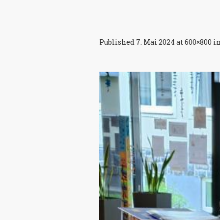
Published
7. Mai 2024
at 600×800 i