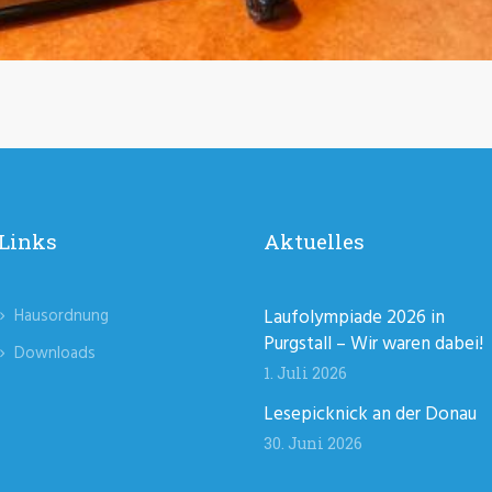
Links
Aktuelles
Hausordnung
Laufolympiade 2026 in
Purgstall – Wir waren dabei!
Downloads
1. Juli 2026
Lesepicknick an der Donau
30. Juni 2026