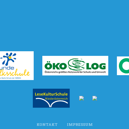
KONTAKT
IMPRESSUM