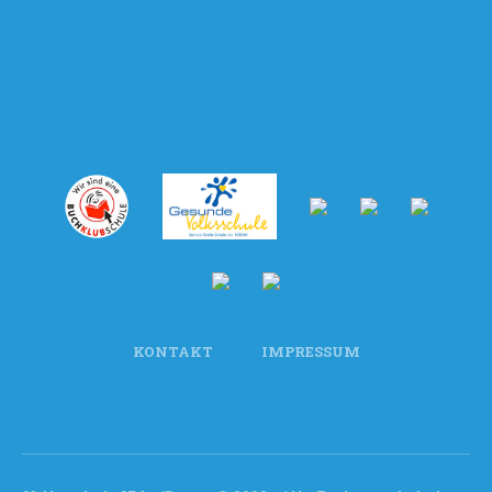
KONTAKT
IMPRESSUM