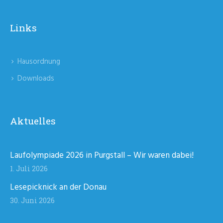
Links
Hausordnung
Downloads
Aktuelles
Laufolympiade 2026 in Purgstall – Wir waren dabei!
1. Juli 2026
Lesepicknick an der Donau
30. Juni 2026