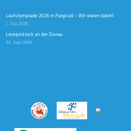
Laufolympiade 2026 in Purgstall – Wir waren dabei!
1. Juli 2026
Lesepicknick an der Donau
30. Juni 2026