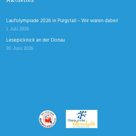
Laufolympiade 2026 in Purgstall – Wir waren dabei!
1. Juli 2026
Lesepicknick an der Donau
30. Juni 2026