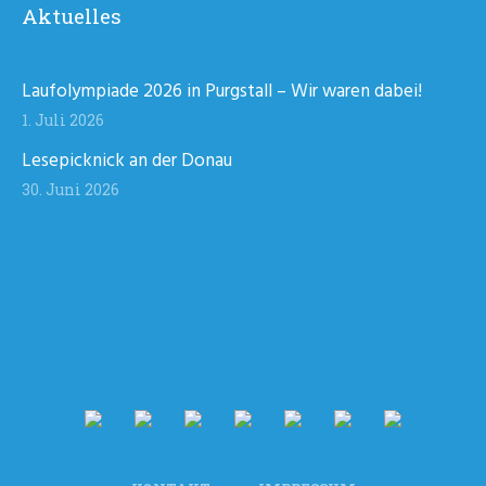
Aktuelles
Laufolympiade 2026 in Purgstall – Wir waren dabei!
1. Juli 2026
Lesepicknick an der Donau
30. Juni 2026