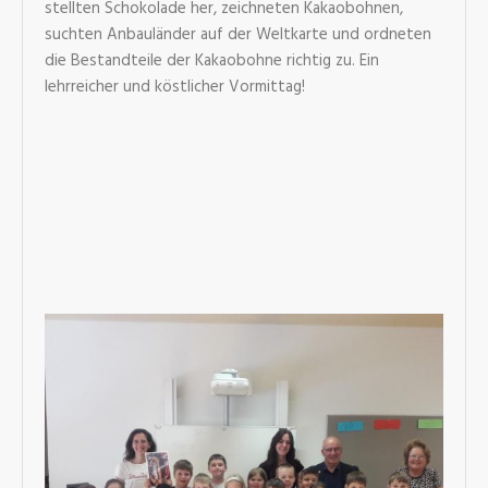
stellten Schokolade her, zeichneten Kakaobohnen,
suchten Anbauländer auf der Weltkarte und ordneten
die Bestandteile der Kakaobohne richtig zu. Ein
lehrreicher und köstlicher Vormittag!