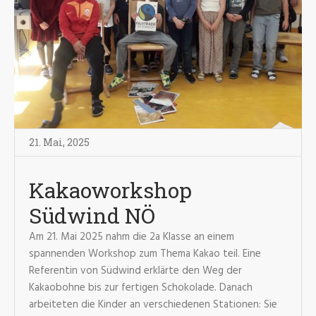
21. Mai
,
2025
Kakaoworkshop
Südwind NÖ
Am 21. Mai 2025 nahm die 2a Klasse an einem
spannenden Workshop zum Thema Kakao teil. Eine
Referentin von Südwind erklärte den Weg der
Kakaobohne bis zur fertigen Schokolade. Danach
arbeiteten die Kinder an verschiedenen Stationen: Sie