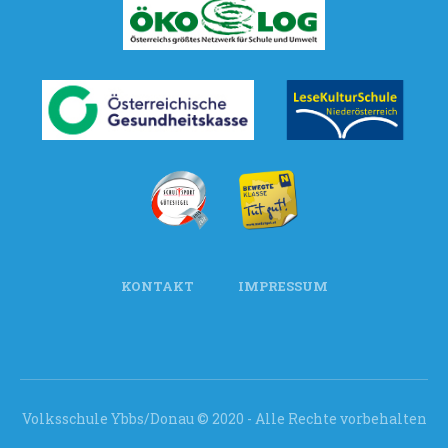
KONTAKT
IMPRESSUM
Volksschule Ybbs/Donau © 2020 - Alle Rechte vorbehalten