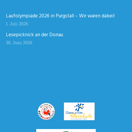
Laufolympiade 2026 in Purgstall – Wir waren dabei!
1. Juli 2026
Lesepicknick an der Donau
30. Juni 2026