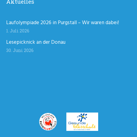
Aktuelles
Laufolympiade 2026 in Purgstall – Wir waren dabei!
1. Juli 2026
Lesepicknick an der Donau
30. Juni 2026