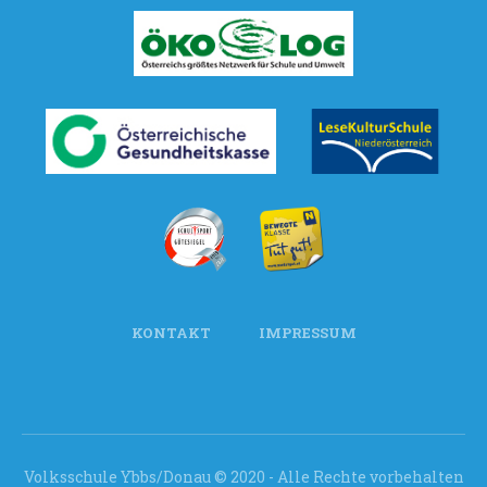
KONTAKT
IMPRESSUM
Volksschule Ybbs/Donau © 2020 - Alle Rechte vorbehalten