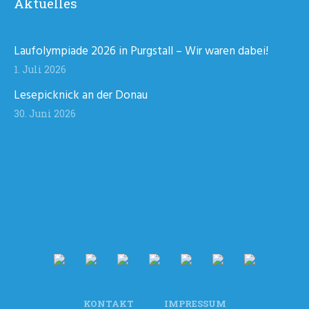
Aktuelles
Laufolympiade 2026 in Purgstall – Wir waren dabei!
1. Juli 2026
Lesepicknick an der Donau
30. Juni 2026
KONTAKT
IMPRESSUM