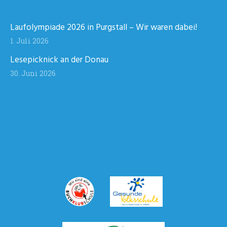
Laufolympiade 2026 in Purgstall – Wir waren dabei!
1. Juli 2026
Lesepicknick an der Donau
30. Juni 2026