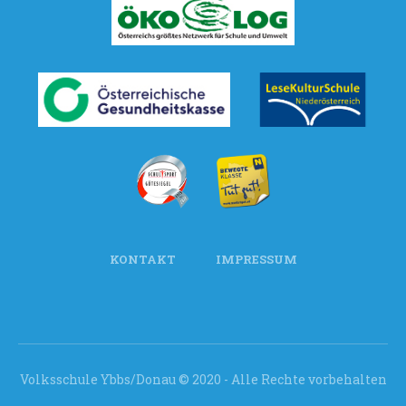
KONTAKT
IMPRESSUM
Volksschule Ybbs/Donau © 2020 - Alle Rechte vorbehalten